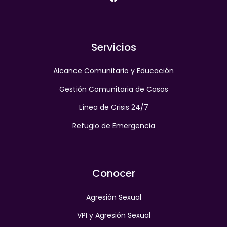
Servicios
Alcance Comunitario y Educación
Gestión Comunitaria de Casos
Línea de Crisis 24/7
Refugio de Emergencia
Conocer
Agresión Sexual
VPI y Agresión Sexual