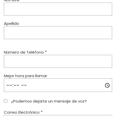
Apellido
Número de Teléfono
Mejor hora para llamar
¿Podemos dejarte un mensaje de voz?
Correo Electrónico