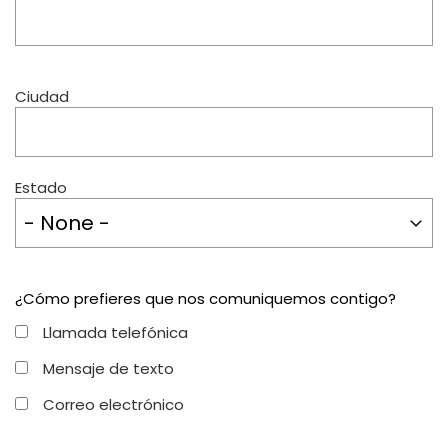
Ciudad
Ciudad
y
Estado
Estado
¿Cómo prefieres que nos comuniquemos contigo?
Llamada telefónica
Mensaje de texto
Correo electrónico