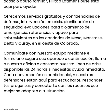
acoso o abuso familiar, Hilltop Latimer House está
aquí para ayudar.
Ofrecemos servicios gratuitos y confidenciales de
defensa, intervención en crisis, planificación de
seguridad, evaluaciones para alojamiento de
emergencia, referencias y apoyo para
sobrevivientes en los condados de Mesa, Montrose,
Delta y Ouray, en el oeste de Colorado.
Comunícate con nuestro equipo mediante el
formulario seguro que aparece a continuación, llama
a nuestra oficina o contacta nuestra línea de crisis
disponible las 24 horas si necesitas ayuda inmediata.
Cada conversación es confidencial, y nuestros
defensores están aquí para escucharte, responder
tus preguntas y conectarte con los recursos que
mejor se adapten a tu situación.
Nombre
Nombre