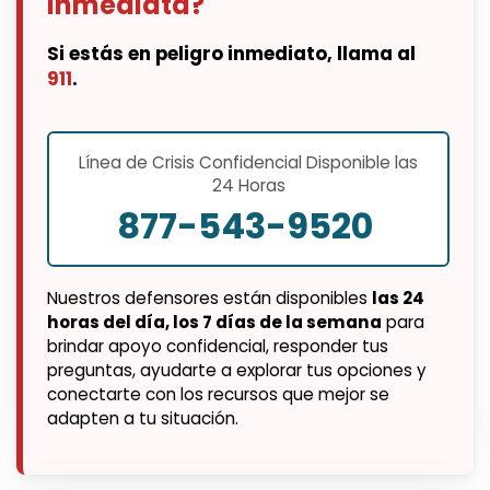
inmediata?
Si estás en peligro inmediato, llama al
911
.
Línea de Crisis Confidencial Disponible las
24 Horas
877-543-9520
Nuestros defensores están disponibles
las 24
horas del día, los 7 días de la semana
para
brindar apoyo confidencial, responder tus
preguntas, ayudarte a explorar tus opciones y
conectarte con los recursos que mejor se
adapten a tu situación.