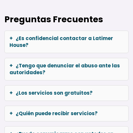
Preguntas Frecuentes
¿Es confidencial contactar a Latimer
House?
¿Tengo que denunciar el abuso ante las
autoridades?
¿Los servicios son gratuitos?
¿Quién puede recibir servicios?