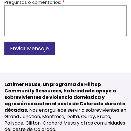
Preguntas o comentarios:
Latimer House, un programa de Hilltop
Community Resources, ha brindado apoyo a
sobrevivientes de violencia doméstica y
agresión sexual en el oeste de Colorado durante
décadas.
Nos enorgullece servir a sobrevivientes en
Grand Junction, Montrose, Delta, Ouray, Fruita,
Palisade, Clifton, Orchard Mesa y otras comunidades
del oeste de Colorado.