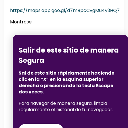
https://maps.app.goo.gl/d7mBpcCvgMu4y3HQ7
Montrose
Salir de este sitio de manera
Segura
Sal de este sitio rápidamente haciendo
clic en la “X” en la esquina superior
derecha o presionando la tecla Escape
dos veces.
Para navegar de manera segura, limpia
regularmente el historial de tu navegador.