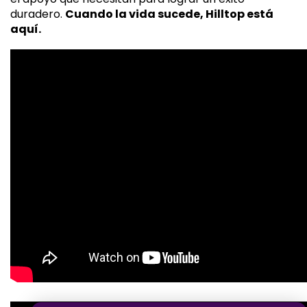
duradero.
Cuando la vida sucede, Hilltop está
aquí.