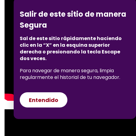
Salir de este sitio de manera
Segura
Sal de este sitio rápidamente haciendo
clic en la “X” en la esquina superior
derecha o presionando la tecla Escape
dos veces.
Para navegar de manera segura, limpia
regularmente el historial de tu navegador.
Entendido