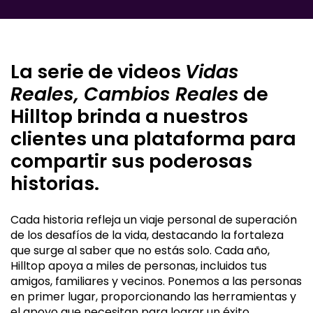
La serie de videos
Vidas
Reales, Cambios Reales
de
Hilltop brinda a nuestros
clientes una plataforma para
compartir sus poderosas
historias.
Cada historia refleja un viaje personal de superación
de los desafíos de la vida, destacando la fortaleza
que surge al saber que no estás solo. Cada año,
Hilltop apoya a miles de personas, incluidos tus
amigos, familiares y vecinos. Ponemos a las personas
en primer lugar, proporcionando las herramientas y
el apoyo que necesitan para lograr un éxito