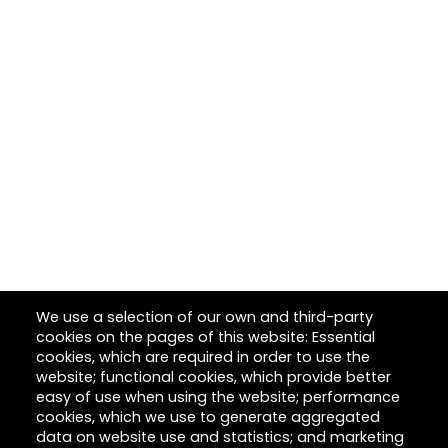
We use a selection of our own and third-party
cookies on the pages of this website: Essential
cookies, which are required in order to use the
website; functional cookies, which provide better
easy of use when using the website; performance
cookies, which we use to generate aggregated
data on website use and statistics; and marketing