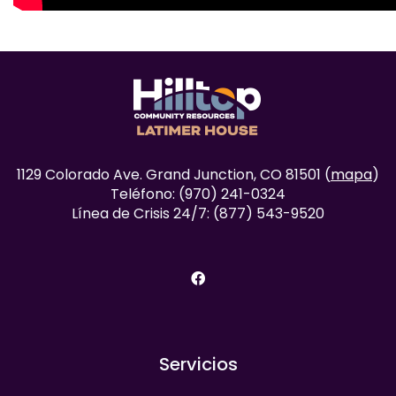
1129 Colorado Ave. Grand Junction, CO 81501 (
mapa
)
Teléfono: (970) 241-0324
Línea de Crisis 24/7: (877) 543-9520
facebook
Servicios