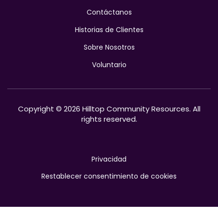
Contáctanos
Historias de Clientes
Sobre Nosotros
Voluntario
Copyright © 2026 Hilltop Community Resources. All
rights reserved.
Privacidad
Restablecer consentimiento de cookies