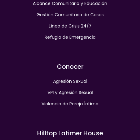
Alcance Comunitario y Educación
Gestión Comunitaria de Casos
Línea de Crisis 24/7
Refugio de Emergencia
Conocer
Agresión Sexual
VPI y Agresión Sexual
Violencia de Pareja Íntima
Hilltop Latimer House